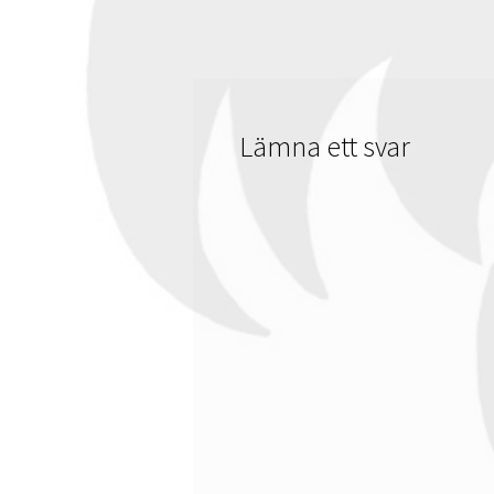
Lämna ett svar