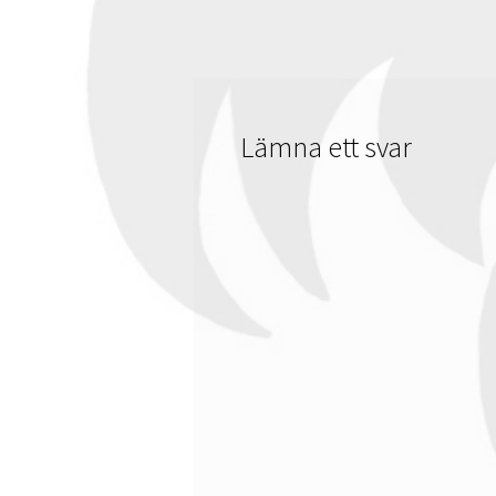
Lämna ett svar