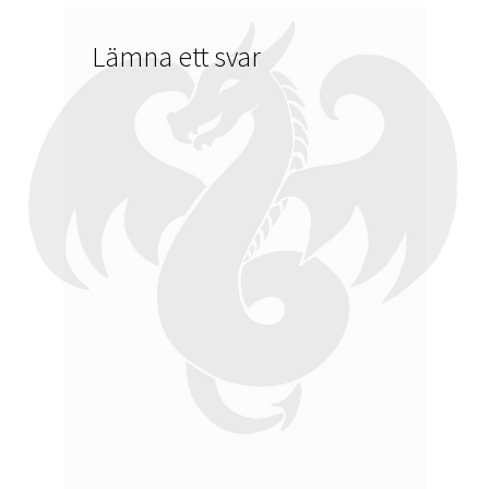
Lämna ett svar