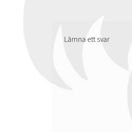
Lämna ett svar