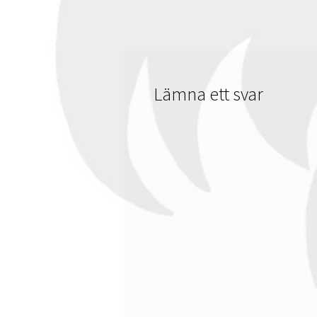
Lämna ett svar