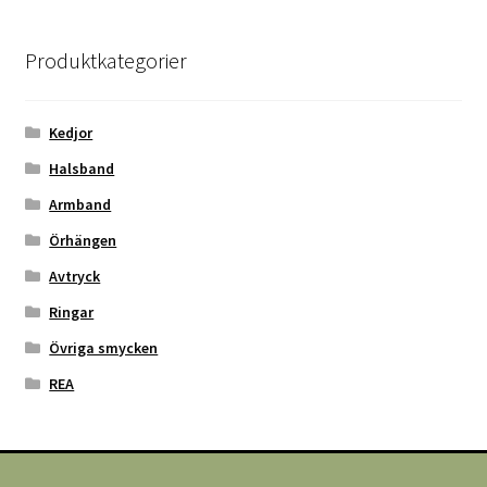
Produktkategorier
Kedjor
Halsband
Armband
Örhängen
Avtryck
Ringar
Övriga smycken
REA