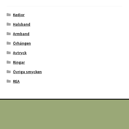
Kedjor
Halsband
Armband
Örhängen
Avtryck
Ringar
Övriga smycken
REA