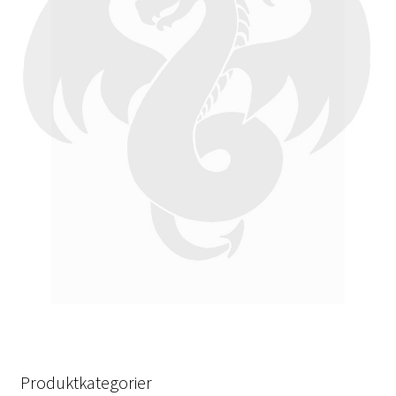
Produktkategorier