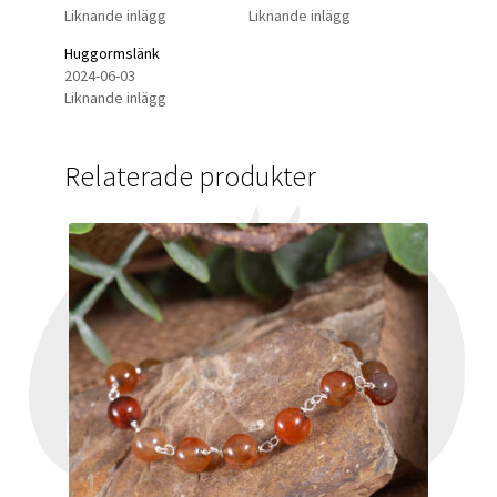
Liknande inlägg
Liknande inlägg
Huggormslänk
2024-06-03
Liknande inlägg
Relaterade produkter