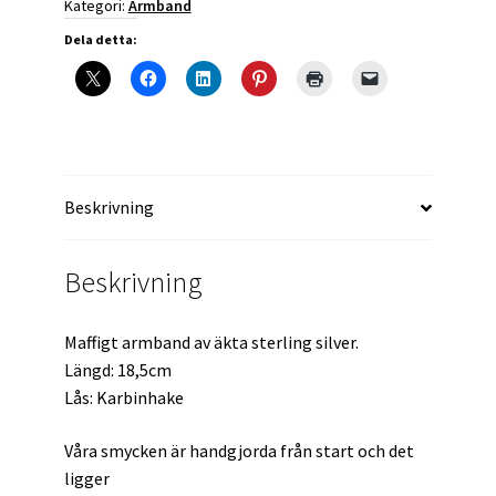
Kategori:
Armband
Dela detta:
Beskrivning
Beskrivning
Maffigt armband av äkta sterling silver.
Längd: 18,5cm
Lås: Karbinhake
Våra smycken är handgjorda från start och det
ligger