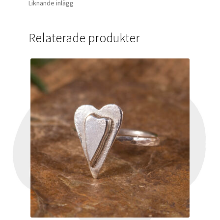
Liknande inlägg
Relaterade produkter