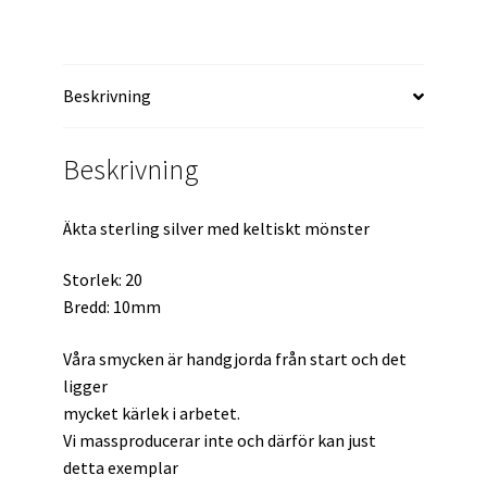
Beskrivning
Beskrivning
Äkta sterling silver med keltiskt mönster
Storlek: 20
Bredd: 10mm
Våra smycken är handgjorda från start och det
ligger
mycket kärlek i arbetet.
Vi massproducerar inte och därför kan just
detta exemplar