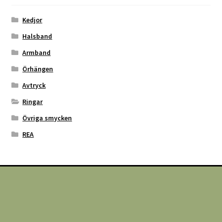
Kedjor
Halsband
Armband
Örhängen
Avtryck
Ringar
Övriga smycken
REA