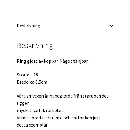
Beskrivning
Beskrivning
Ring gjord av koppar. Något tänjbar.
Storlek: 18
Bredd: ca 0,5cm
Våra smycken är handgjorda från start och det
ligger
mycket kärlek i arbetet.
Vi massproducerar inte och därför kan just
detta exemplar