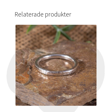
Relaterade produkter