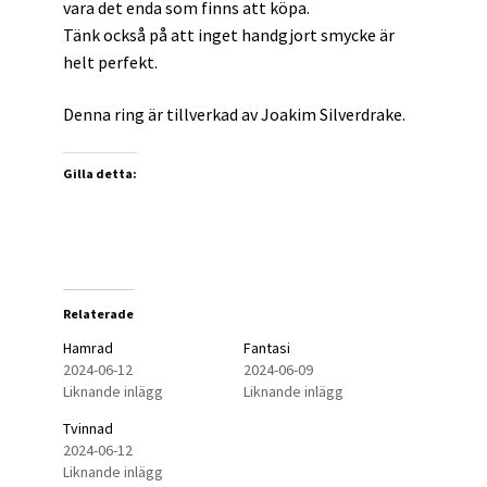
vara det enda som finns att köpa.
Tänk också på att inget handgjort smycke är
helt perfekt.
Denna ring är tillverkad av Joakim Silverdrake.
Gilla detta:
Relaterade
Hamrad
Fantasi
2024-06-12
2024-06-09
Liknande inlägg
Liknande inlägg
Tvinnad
2024-06-12
Liknande inlägg