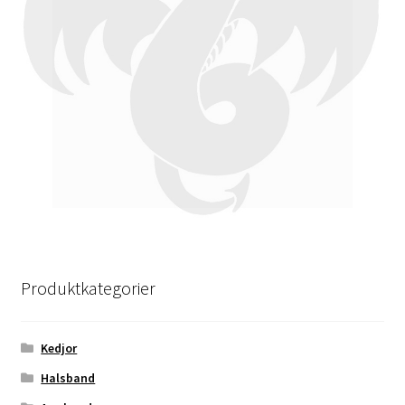
Produktkategorier
Kedjor
Halsband