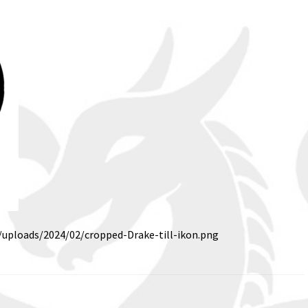
/uploads/2024/02/cropped-Drake-till-ikon.png