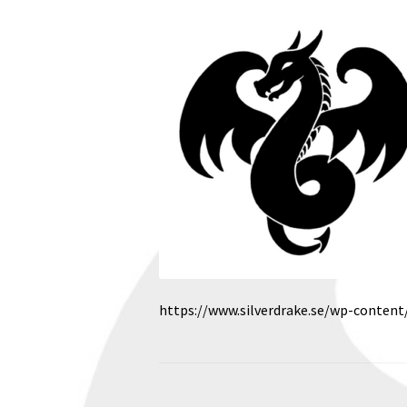
https://www.silverdrake.se/wp-content