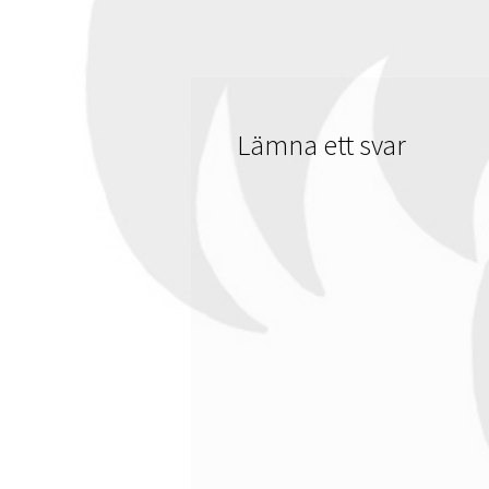
Lämna ett svar