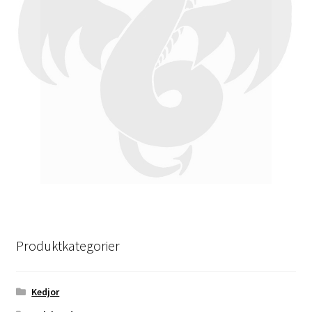
Produktkategorier
Kedjor