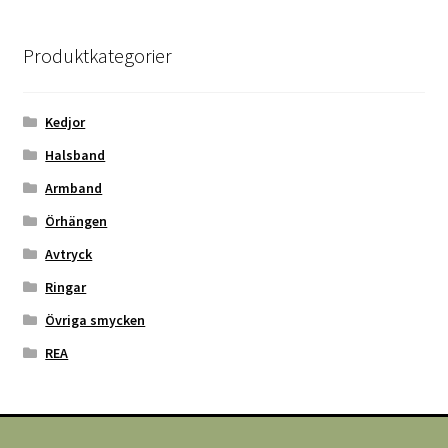
Produktkategorier
Kedjor
Halsband
Armband
Örhängen
Avtryck
Ringar
Övriga smycken
REA