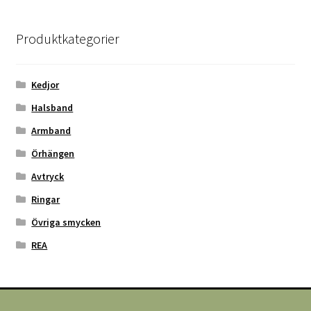
Produktkategorier
Kedjor
Halsband
Armband
Örhängen
Avtryck
Ringar
Övriga smycken
REA