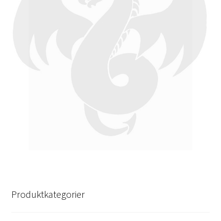
Produktkategorier