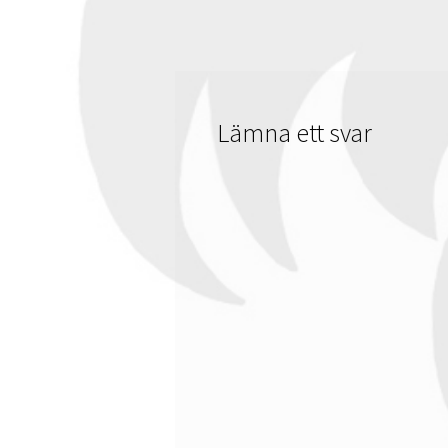
Lämna ett svar