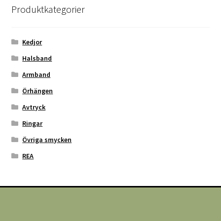
Produktkategorier
Kedjor
Halsband
Armband
Örhängen
Avtryck
Ringar
Övriga smycken
REA