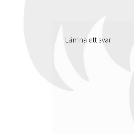
Lämna ett svar