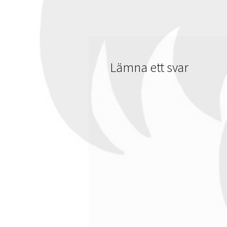
Lämna ett svar