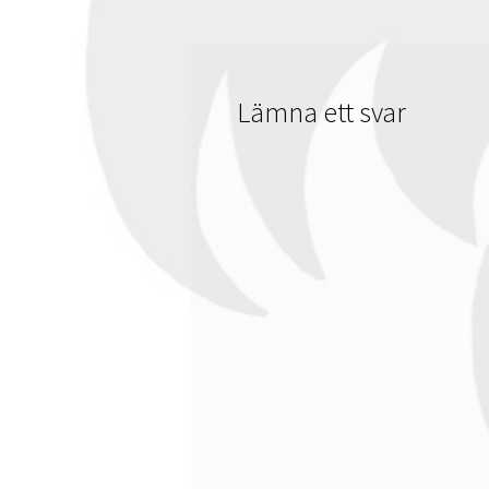
Lämna ett svar