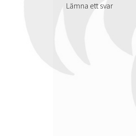
Lämna ett svar